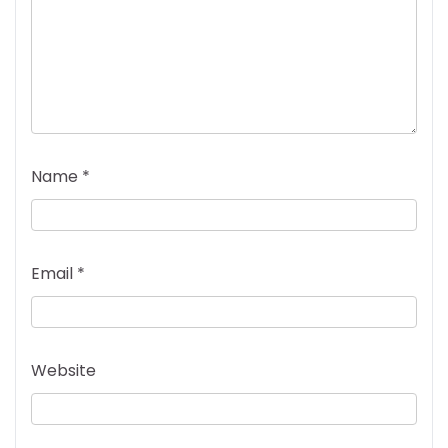
Name
*
Email
*
Website