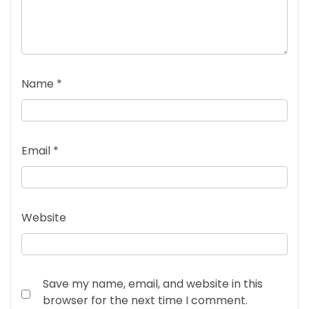
Name
*
Email
*
Website
Save my name, email, and website in this
browser for the next time I comment.