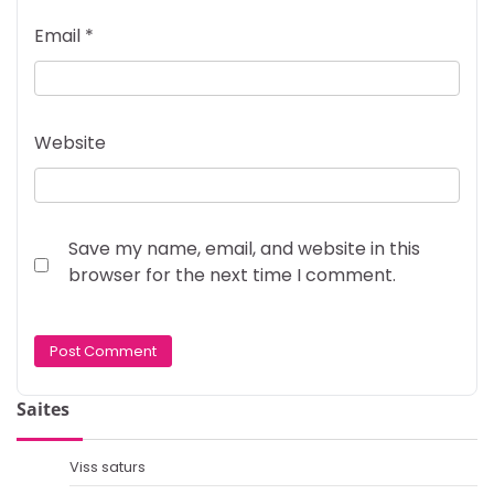
Email
*
Website
Save my name, email, and website in this
browser for the next time I comment.
Saites
Viss saturs