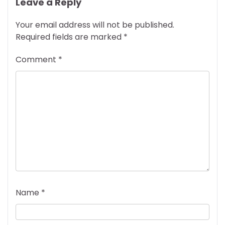
Leave a Reply
Your email address will not be published.
Required fields are marked
*
Comment
*
Name
*