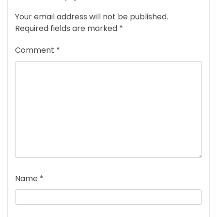
Your email address will not be published.
Required fields are marked
*
Comment
*
Name
*