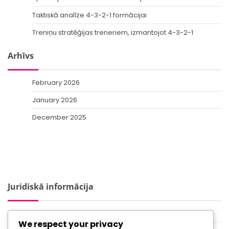
Taktiskā analīze 4-3-2-1 formācijai
Treniņu stratēģijas treneriem, izmantojot 4-3-2-1
Arhīvs
February 2026
January 2026
December 2025
Juridiskā informācija
Sazinieties
We respect your privacy